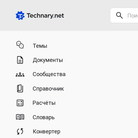
Темы
Документы
Сообщества
Справочник
Расчёты
Словарь
Конвертер