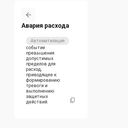
Авария расхода
Автоматизация
событие
превышения
допустимых
пределов для
расход,
приводящее к
формированию
тревоги и
выполнению
защитных
действий.