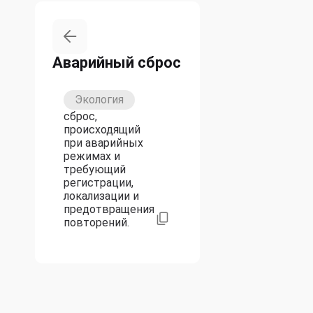
Аварийный сброс
Экология
сброс,
происходящий
при аварийных
режимах и
требующий
регистрации,
локализации и
предотвращения
повторений.