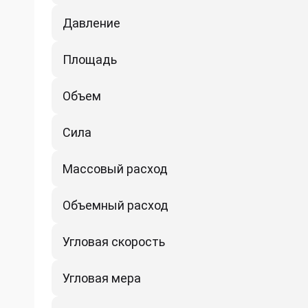
Давление
Площадь
Объем
Сила
Массовый расход
Объемный расход
Угловая скорость
Угловая мера