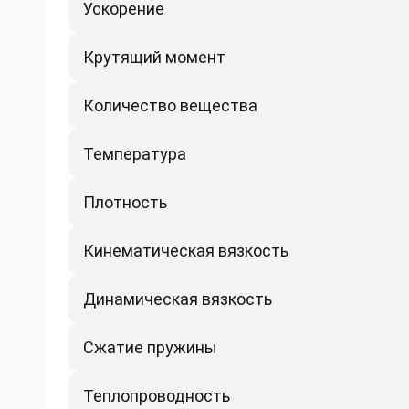
Ускорение
Крутящий момент
Количество вещества
Температура
Плотность
Кинематическая вязкость
Динамическая вязкость
Сжатие пружины
Теплопроводность