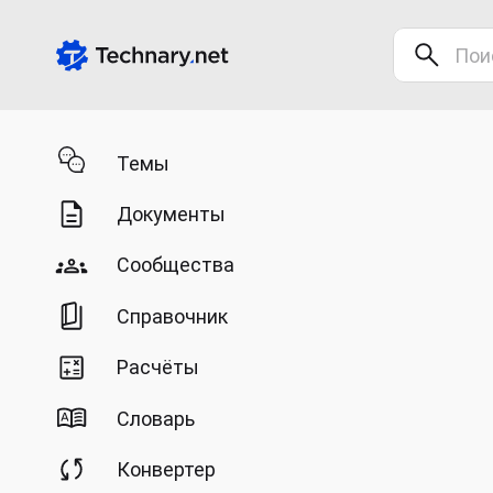
Темы
Документы
Сообщества
Справочник
Расчёты
Словарь
Конвертер