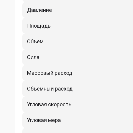
Давление
Площадь
Объем
Сила
Массовый расход
Объемный расход
Угловая скорость
Угловая мера