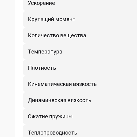
Ускорение
Крутящий момент
Количество вещества
Температура
Плотность
Кинематическая вязкость
Динамическая вязкость
Сжатие пружины
Теплопроводность