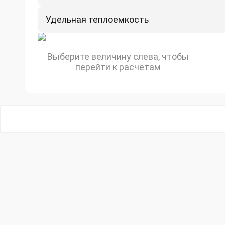
Удельная теплоемкость
Выберите величину слева, чтобы
перейти к расчётам