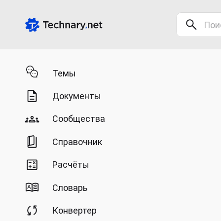
Темы
Документы
Сообщества
Справочник
Расчёты
Словарь
Конвертер