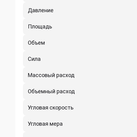
Давление
Площадь
Объем
Сила
Массовый расход
Объемный расход
Угловая скорость
Угловая мера