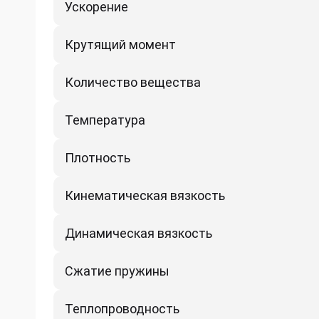
Ускорение
Крутящий момент
Количество вещества
Температура
Плотность
Кинематическая вязкость
Динамическая вязкость
Сжатие пружины
Теплопроводность