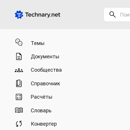
Темы
Документы
Сообщества
Справочник
Расчёты
Словарь
Конвертер