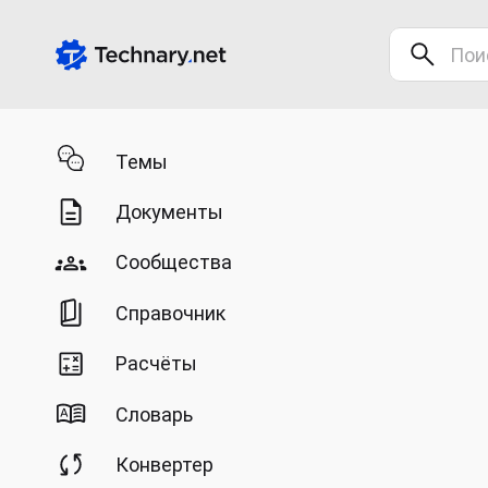
Темы
Документы
Сообщества
Справочник
Расчёты
Словарь
Конвертер