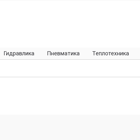
Гидравлика
Пневматика
Теплотехника