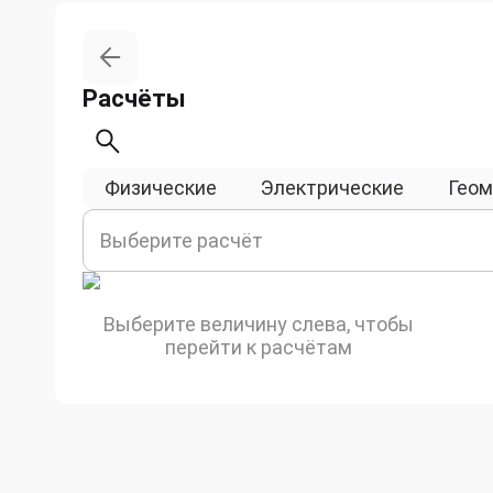
Расчёты
Физические
Электрические
Геом
Выберите расчёт
Выберите величину слева, чтобы
перейти к расчётам