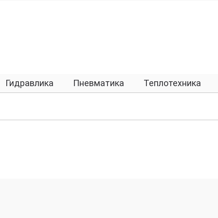
Гидравлика
Пневматика
Теплотехника