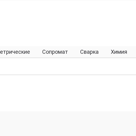
етрические
Сопромат
Сварка
Химия