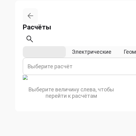
Расчёты
Физические
Электрические
Геом
Выберите расчёт
Выберите величину слева, чтобы
перейти к расчётам