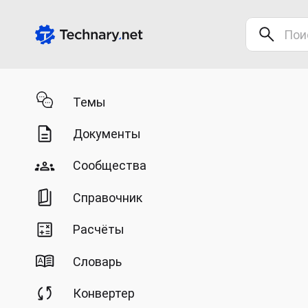
Темы
Документы
Сообщества
Справочник
Расчёты
Словарь
Конвертер