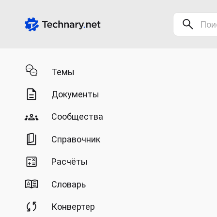
Темы
Документы
Сообщества
Справочник
Расчёты
Словарь
Конвертер