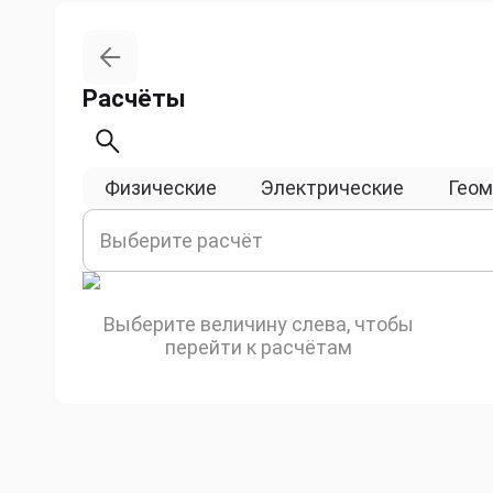
Расчёты
Физические
Электрические
Геом
Выберите расчёт
Выберите величину слева, чтобы
перейти к расчётам