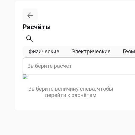
Расчёты
Физические
Электрические
Геом
Выберите расчёт
Выберите величину слева, чтобы
перейти к расчётам