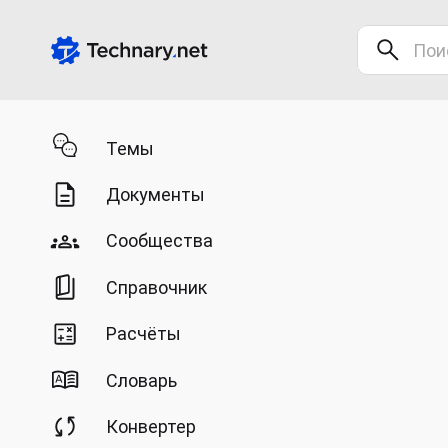
Темы
Документы
Сообщества
Справочник
Расчёты
Словарь
Конвертер