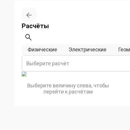
Расчёты
Физические
Электрические
Геом
Выберите расчёт
Выберите величину слева, чтобы
перейти к расчётам