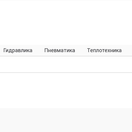
Гидравлика
Пневматика
Теплотехника