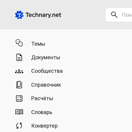
Темы
Документы
Сообщества
Справочник
Расчёты
Словарь
Конвертер