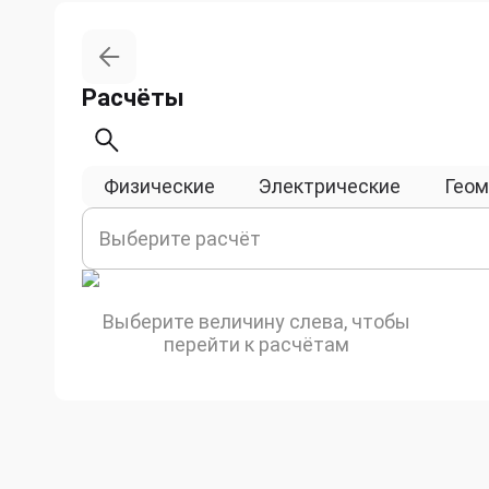
Расчёты
Физические
Электрические
Геом
Выберите расчёт
Выберите величину слева, чтобы
перейти к расчётам