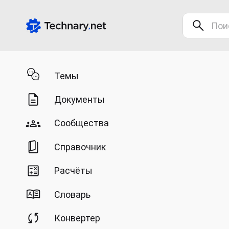
Темы
Документы
Сообщества
Справочник
Расчёты
Словарь
Конвертер