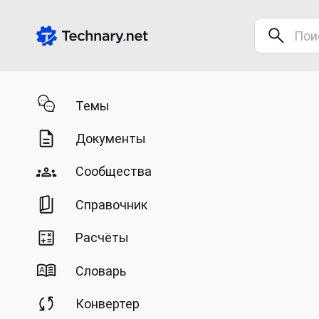
Темы
Документы
Сообщества
Справочник
Расчёты
Словарь
Конвертер