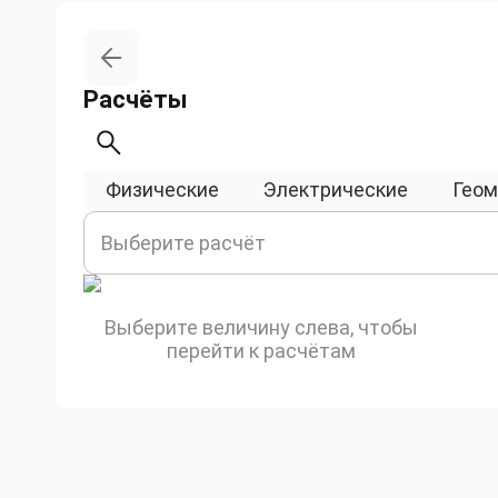
Расчёты
Физические
Электрические
Геом
Выберите расчёт
Выберите величину слева, чтобы
перейти к расчётам