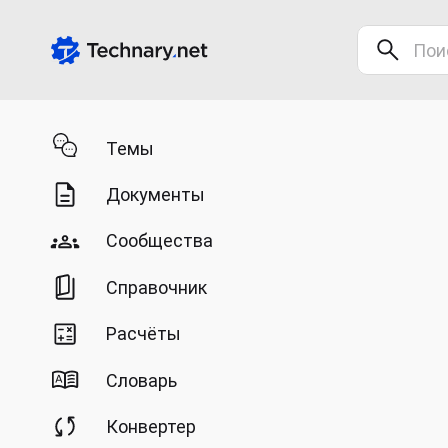
Темы
Документы
Сообщества
Справочник
Расчёты
Словарь
Конвертер