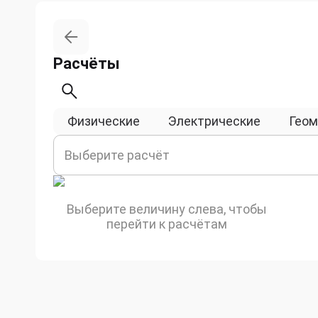
Расчёты
Физические
Электрические
Геом
Выберите расчёт
Выберите величину слева, чтобы
перейти к расчётам