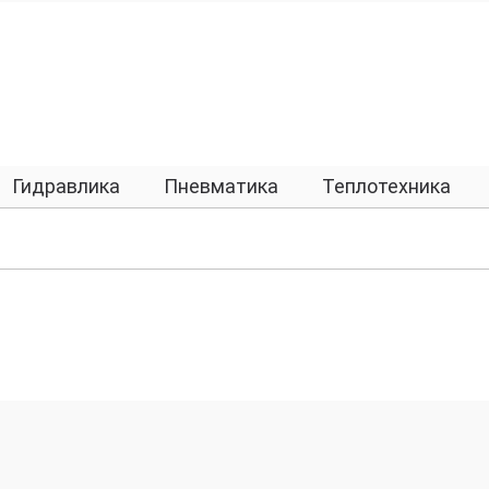
Гидравлика
Пневматика
Теплотехника