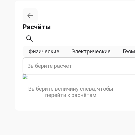
Расчёты
Физические
Электрические
Геом
Выберите расчёт
Выберите величину слева, чтобы
перейти к расчётам