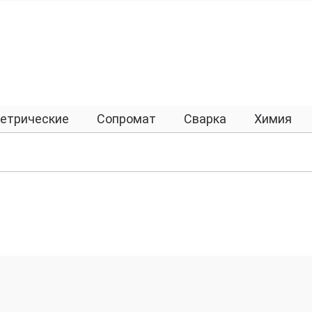
етрические
Сопромат
Сварка
Химия