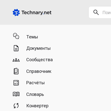
Темы
Документы
Сообщества
Справочник
Расчёты
Словарь
Конвертер