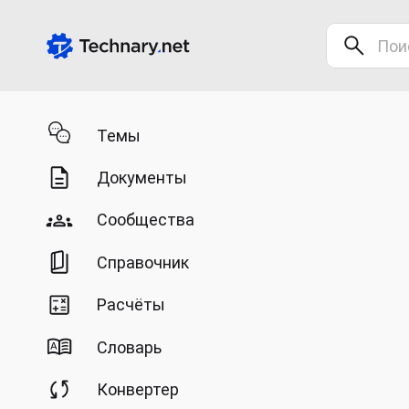
Темы
Документы
Сообщества
Справочник
Расчёты
Словарь
Конвертер