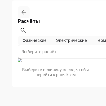
Расчёты
Физические
Электрические
Геом
Выберите расчёт
Выберите величину слева, чтобы
перейти к расчётам