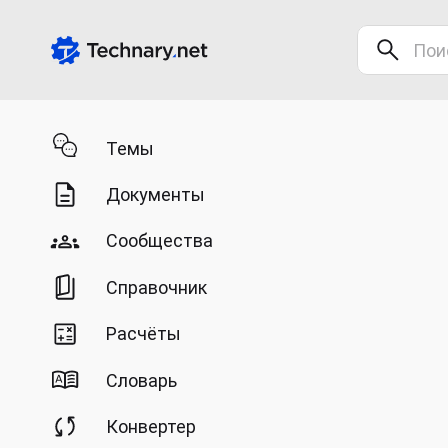
Темы
Документы
Сообщества
Справочник
Расчёты
Словарь
Конвертер