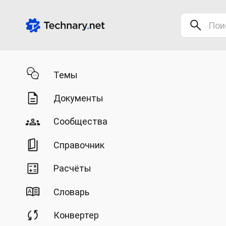
Темы
Документы
Сообщества
Справочник
Расчёты
Словарь
Конвертер