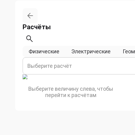
Расчёты
Физические
Электрические
Геом
Выберите расчёт
Выберите величину слева, чтобы
перейти к расчётам